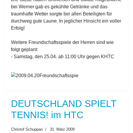
bei Werner gab es gekühlte Getränke und das
traumhafte Wetter sorgte bei allen Beteiligten für
durchweg gute Laune. In jeglicher Hinsicht ein voller
Erfolg!
Weitere Freundschaftsspiele der Herren sind wie
folgt geplant:
- Samstag, den 25.04. ab 11:00 Uhr gegen KHTC
DEUTSCHLAND SPIELT
TENNIS! im HTC
Christof Schuppan
31. März 2009