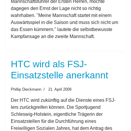
Mannschaftsführer der Ersten Herren, möchte
dagegen den Ernst der Lage nicht so richtig
wahrhaben. "Meine Mannschaft startet mit einem
Auswärtsspiel in die Saison und muss sich nicht um
das Essen kümmern." lautete die selbstbewusste
Kampfansage an die zweite Mannschaft.
HTC wird als FSJ-
Einsatzstelle anerkannt
Phillip Dieckmann
21. April 2009
Der HTC wird zukünftig auf die Dienste eines FSJ-
lers zurückgreifen können. Die Sportjugend
Schleswig-Holstein, eigentliche Trägerin der
Einsatzstellen für die Durchführung eines
Freiwilligen Sozialen Jahres, hat dem Antrag des