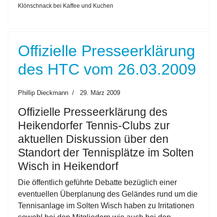
Klönschnack bei Kaffee und Kuchen
Offizielle Presseerklärung
des HTC vom 26.03.2009
Phillip Dieckmann
29. März 2009
Offizielle Presseerklärung des
Heikendorfer Tennis-Clubs zur
aktuellen Diskussion über den
Standort der Tennisplätze im Solten
Wisch in Heikendorf
Die öffentlich geführte Debatte bezüglich einer
eventuellen Überplanung des Geländes rund um die
Tennisanlage im Solten Wisch haben zu Irritationen