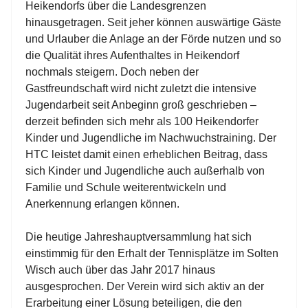
Heikendorfs über die Landesgrenzen
hinausgetragen. Seit jeher können auswärtige Gäste
und Urlauber die Anlage an der Förde nutzen und so
die Qualität ihres Aufenthaltes in Heikendorf
nochmals steigern. Doch neben der
Gastfreundschaft wird nicht zuletzt die intensive
Jugendarbeit seit Anbeginn groß geschrieben –
derzeit befinden sich mehr als 100 Heikendorfer
Kinder und Jugendliche im Nachwuchstraining. Der
HTC leistet damit einen erheblichen Beitrag, dass
sich Kinder und Jugendliche auch außerhalb von
Familie und Schule weiterentwickeln und
Anerkennung erlangen können.
Die heutige Jahreshauptversammlung hat sich
einstimmig für den Erhalt der Tennisplätze im Solten
Wisch auch über das Jahr 2017 hinaus
ausgesprochen. Der Verein wird sich aktiv an der
Erarbeitung einer Lösung beteiligen, die den