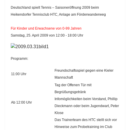
Deutschland spielt Tennis – Saisoneröffnung 2009 beim
Heikendorfer Tennisclub HTC, Anlage am Förderwanderweg
Für Kinder und Erwachsene von 0-99 Jahren
Samstag, 25. April 2009 von 12:00 - 18:00 Uhr
Programm
:
Freundschaftsspiel gegen eine Kieler
11:00 Uhr
Mannschaft
Tag der Offenen Tür mit
Begrüßungsgetränk
Infomöglichkeiten beim Vorstand, Phillip
Ab 12:00 Uhr
Dieckmann oder beim Jugendwart, Peter
Klose
Das Trainerteam des HTC stellt sich vor
Hinweise zum Probetraining im Club