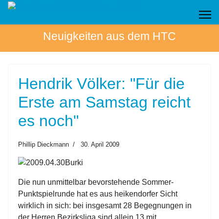
Neuigkeiten aus dem HTC
Hendrik Völker: "Für die
Erste am Samstag reicht
es noch"
Phillip Dieckmann
30. April 2009
Die nun unmittelbar bevorstehende Sommer-
Punktspielrunde hat es aus heikendorfer Sicht
wirklich in sich: bei insgesamt 28 Begegnungen in
der Herren Bezirksliga sind allein 13 mit