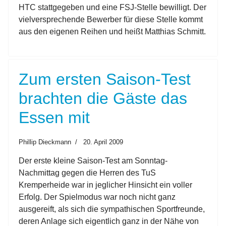
HTC stattgegeben und eine FSJ-Stelle bewilligt. Der
vielversprechende Bewerber für diese Stelle kommt
aus den eigenen Reihen und heißt Matthias Schmitt.
Zum ersten Saison-Test
brachten die Gäste das
Essen mit
Phillip Dieckmann
20. April 2009
Der erste kleine Saison-Test am Sonntag-
Nachmittag gegen die Herren des TuS
Kremperheide war in jeglicher Hinsicht ein voller
Erfolg. Der Spielmodus war noch nicht ganz
ausgereift, als sich die sympathischen Sportfreunde,
deren Anlage sich eigentlich ganz in der Nähe von