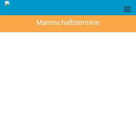
Mannschaftstermine