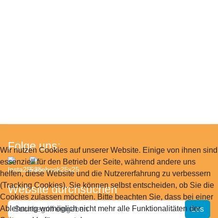
Folge uns:
Wir nutzen Cookies auf unserer Website. Einige von ihnen sind
essenziell für den Betrieb der Seite, während andere uns
helfen, diese Website und die Nutzererfahrung zu verbessern
(Tracking Cookies). Sie können selbst entscheiden, ob Sie die
Website durchsuchen
Cookies zulassen möchten. Bitte beachten Sie, dass bei einer
Website
Ablehnung womöglich nicht mehr alle Funktionalitäten der
Los
durchsuchen