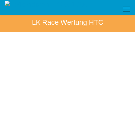
LK Race Wertung HTC