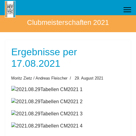
Clubmeisterschaften 2021
Ergebnisse per
17.08.2021
Moritz Zietz / Andreas Fleischer
29. August 2021