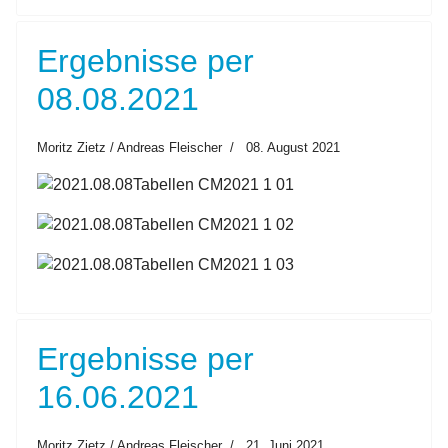
Ergebnisse per
08.08.2021
Moritz Zietz / Andreas Fleischer
08. August 2021
Ergebnisse per
16.06.2021
Moritz Zietz / Andreas Fleischer
21. Juni 2021