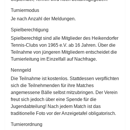
Turniermodus
Je nach Anzahl der Meldungen.
Spielberechtigung
Spielberechtigt sind alle Mitglieder des Heikendorfer
Tennis-Clubs von 1965 e.V. ab 16 Jahren. Über die
Teilnahme von jüngeren Mitgliedern entscheidet die
Turnierleitung im Einzelfall auf Nachfrage.
Nenngeld
Die Teilnahme ist kostenlos. Stattdessen verpﬂichten
sich die Teilnehmenden für ihre Matches
angemessene Bälle selbst mitzubringen. Der Verein
freut sich jedoch über eine Spende für die
Jugendabteilung! Nach jedem Match ist das
traditionelle Foto vor der Anzeigetafel obligatorisch.
Turnierordnung