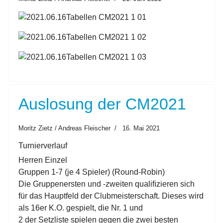
Auslosung der CM2021
Moritz Zietz / Andreas Fleischer
16. Mai 2021
Turnierverlauf
Herren Einzel
Gruppen 1-7 (je 4 Spieler) (Round-Robin)
Die Gruppenersten und -zweiten qualiﬁzieren sich
für das Hauptfeld der Clubmeisterschaft. Dieses wird
als 16er K.O. gespielt, die Nr. 1 und
2 der Setzliste spielen gegen die zwei besten