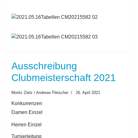
Ausschreibung
Clubmeisterschaft 2021
Moritz Zietz / Andreas Fleischer
26. April 2021
Konkurrenzen
Damen Einzel
Herren Einzel
Turnierleitung