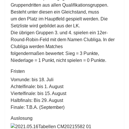
Gruppendritten aus allen Qualiﬁkationsgruppen.
Besteht unter diesen ein Gleichstand, muss
um den Platz im Hauptfeld gespielt werden. Die
Setzliste wird gebildet aus der LK.
Die übrigen Gruppen 3. und 4. spielen ein 12er-
Round-Robin-Feld mit dem Namen Clubliga. In der
Clubliga werden Matches
folgendermaßen bewertet: Sieg = 3 Punkte,
Niederlage = 1 Punkt, nicht spielen = 0 Punkte.
Fristen
Vorrunde: bis 18. Juli
Achtelﬁnale: bis 1. August
Viertelﬁnale: bis 15. August
Halbﬁnals: Bis 29. August
Finale: T.B.A. (September)
Auslosung