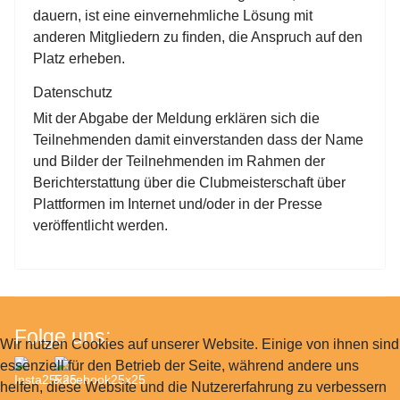
dauern, ist eine einvernehmliche Lösung mit
anderen Mitgliedern zu ﬁnden, die Anspruch auf den
Platz erheben.
Datenschutz
Mit der Abgabe der Meldung erklären sich die
Teilnehmenden damit einverstanden dass der Name
und Bilder der Teilnehmenden im Rahmen der
Berichterstattung über die Clubmeisterschaft über
Plattformen im Internet und/oder in der Presse
veröffentlicht werden.
Folge uns:
Wir nutzen Cookies auf unserer Website. Einige von ihnen sind
essenziell für den Betrieb der Seite, während andere uns
helfen, diese Website und die Nutzererfahrung zu verbessern