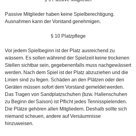
Passive Mitglieder haben keine Spielberechtigung.
Ausnahmen kann der Vorstand genehmigen.
§ 10 Platzpflege
Vor jedem Spielbeginn ist der Platz ausreichend zu
wässern. Es sollen während der Spielzeit keine trockenen
Stellen sichtbar sein, gegebenenfalls muss nachgewässert
werden. Nach dem Spiel ist der Platz abzuziehen und die
Linien sind zu fegen. Schäden an den Plätzen oder den
Geräten müssen sofort dem Vorstand gemeldet werden.
Das Tragen von Sandplatzschuhen (bzw. Hallenschuhen
zu Beginn der Saison) ist Pflicht jedes Tennisspielenden.
Die Plätze gehören allen Mitgliedern. Deshalb sollte sich
niemand scheuen, andere auf Versäumnisse
hinzuweisen.