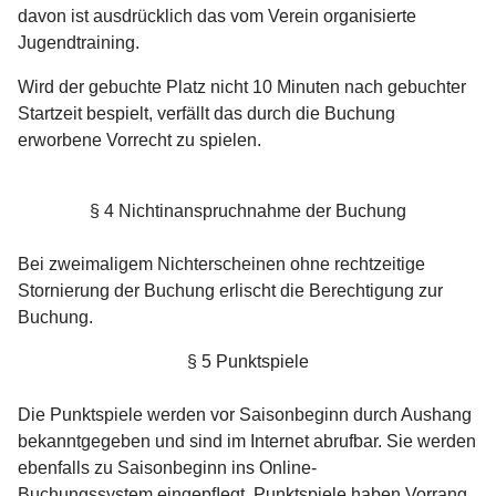
davon ist ausdrücklich das vom Verein organisierte
Jugendtraining.
Wird der gebuchte Platz nicht 10 Minuten nach gebuchter
Startzeit bespielt, verfällt das durch die Buchung
erworbene Vorrecht zu spielen.
§ 4 Nichtinanspruchnahme der Buchung
Bei zweimaligem Nichterscheinen ohne rechtzeitige
Stornierung der Buchung erlischt die Berechtigung zur
Buchung.
§ 5 Punktspiele
Die Punktspiele werden vor Saisonbeginn durch Aushang
bekanntgegeben und sind im Internet abrufbar. Sie werden
ebenfalls zu Saisonbeginn ins Online-
Buchungssystem eingepﬂegt. Punktspiele haben Vorrang