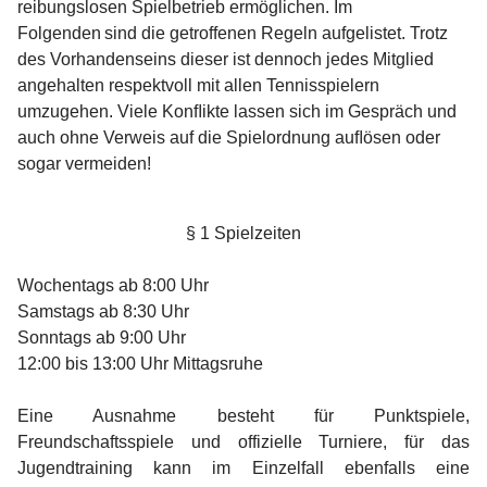
reibungslosen Spielbetrieb ermöglichen. Im
Folgenden sind die getroffenen Regeln aufgelistet. Trotz
des Vorhandenseins dieser ist dennoch jedes Mitglied
angehalten respektvoll mit allen Tennisspielern
umzugehen. Viele Konﬂikte lassen sich im Gespräch und
auch ohne Verweis auf die Spielordnung auﬂösen oder
sogar vermeiden!
§ 1 Spielzeiten
Wochentags ab 8:00 Uhr
Samstags ab 8:30 Uhr
Sonntags ab 9:00 Uhr
12:00 bis 13:00 Uhr Mittagsruhe
Eine Ausnahme besteht für Punktspiele,
Freundschaftsspiele und offizielle Turniere, für das
Jugendtraining kann im Einzelfall ebenfalls eine