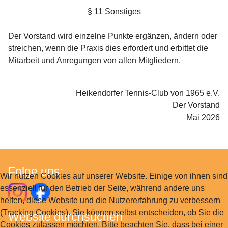
§ 11 Sonstiges
Der Vorstand wird einzelne Punkte ergänzen, ändern oder
streichen, wenn die Praxis dies erfordert und erbittet die
Mitarbeit und Anregungen von allen Mitgliedern.
Heikendorfer Tennis-Club von 1965 e.V.
Der Vorstand
Mai 2026
Folge uns:
Wir nutzen Cookies auf unserer Website. Einige von ihnen sind
essenziell für den Betrieb der Seite, während andere uns
helfen, diese Website und die Nutzererfahrung zu verbessern
(Tracking Cookies). Sie können selbst entscheiden, ob Sie die
Website durchsuchen
Cookies zulassen möchten. Bitte beachten Sie, dass bei einer