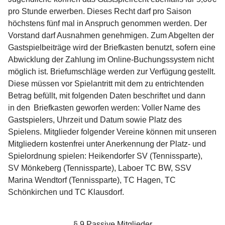
pro Stunde erwerben. Dieses Recht darf pro Saison
höchstens fünf mal in Anspruch genommen werden. Der
Vorstand darf Ausnahmen genehmigen. Zum Abgelten der
Gastspielbeiträge wird der Briefkasten benutzt, sofern eine
Abwicklung der Zahlung im Online-Buchungssystem nicht
möglich ist. Briefumschläge werden zur Verfügung gestellt.
Diese müssen vor Spielantritt mit dem zu entrichtenden
Betrag befüllt, mit folgenden Daten beschriftet und dann
in den Briefkasten geworfen werden: Voller Name des
Gastspielers, Uhrzeit und Datum sowie Platz des
Spielens. Mitglieder folgender Vereine können mit unseren
Mitgliedern kostenfrei unter Anerkennung der Platz- und
Spielordnung spielen: Heikendorfer SV (Tennissparte),
SV Mönkeberg (Tennissparte), Laboer TC BW, SSV
Marina Wendtorf (Tennissparte), TC Hagen, TC
Schönkirchen und TC Klausdorf.
§ 9 Passive Mitglieder