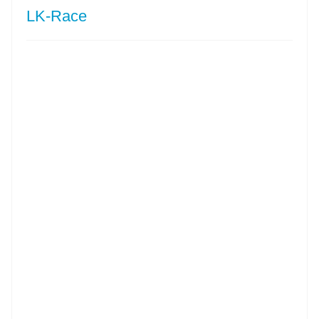
LK-Race