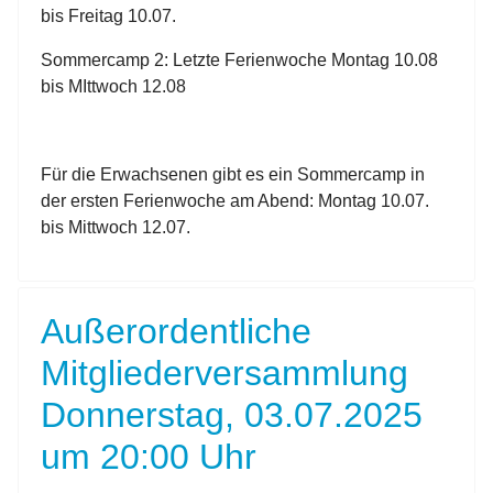
bis Freitag 10.07.
Sommercamp 2: Letzte Ferienwoche Montag 10.08
bis MIttwoch 12.08
Für die Erwachsenen gibt es ein Sommercamp in
der ersten Ferienwoche am Abend: Montag 10.07.
bis Mittwoch 12.07.
Außerordentliche
Mitgliederversammlung
Donnerstag, 03.07.2025
um 20:00 Uhr