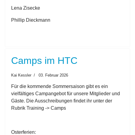
Lena Zisecke
Phillip Dieckmann
Camps im HTC
Kai Kessler
03. Februar 2026
Für die kommende Sommersaison gibt es ein
vielfältiges Campangebot für unsere Mitglieder und
Gäste. Die Ausschreibungen findet ihr unter der
Rubrik Training -> Camps
Osterferien: