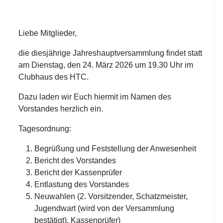
Liebe Mitglieder,
die diesjährige Jahreshauptversammlung findet statt
am
Dienstag, den 24. März 2026 um 19.30 Uhr
im
Clubhaus des HTC.
Dazu laden wir Euch hiermit im Namen des
Vorstandes herzlich ein.
Tagesordnung:
Begrüßung und Feststellung der Anwesenheit
Bericht des Vorstandes
Bericht der Kassenprüfer
Entlastung des Vorstandes
Neuwahlen (2. Vorsitzender, Schatzmeister,
Jugendwart (wird von der Versammlung
bestätigt), Kassenprüfer)