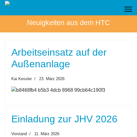
Neuigkeiten aus dem HTC
Arbeitseinsatz auf der
Außenanlage
Kai Kessler
23. März 2026
Einladung zur JHV 2026
Vorstand
11. März 2026