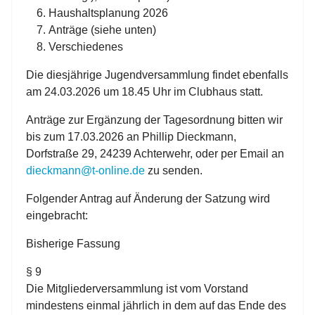
Haushaltsplanung 2026
Anträge (siehe unten)
Verschiedenes
Die diesjährige Jugendversammlung findet ebenfalls
am 24.03.2026 um 18.45 Uhr im Clubhaus statt.
Anträge zur Ergänzung der Tagesordnung bitten wir
bis zum 17.03.2026 an Phillip Dieckmann,
Dorfstraße 29, 24239 Achterwehr, oder per Email an
dieckmann@t-online.de
zu senden.
Folgender Antrag auf Änderung der Satzung wird
eingebracht:
Bisherige Fassung
§ 9
Die Mitgliederversammlung ist vom Vorstand
mindestens einmal jährlich in dem auf das Ende des