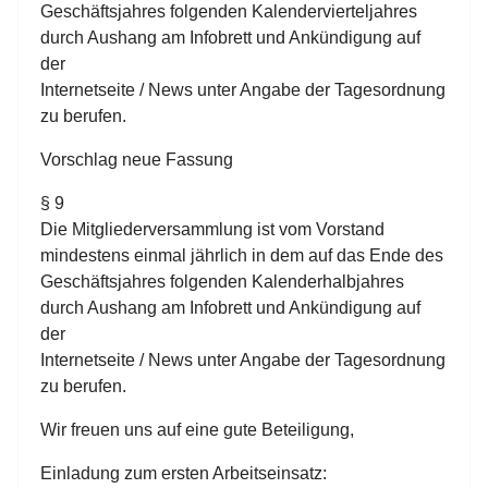
Geschäftsjahres folgenden Kalendervierteljahres
durch Aushang am Infobrett und Ankündigung auf
der
Internetseite / News unter Angabe der Tagesordnung
zu berufen.
Vorschlag neue Fassung
§ 9
Die Mitgliederversammlung ist vom Vorstand
mindestens einmal jährlich in dem auf das Ende des
Geschäftsjahres folgenden Kalenderhalbjahres
durch Aushang am Infobrett und Ankündigung auf
der
Internetseite / News unter Angabe der Tagesordnung
zu berufen.
Wir freuen uns auf eine gute Beteiligung,
Einladung zum ersten Arbeitseinsatz: