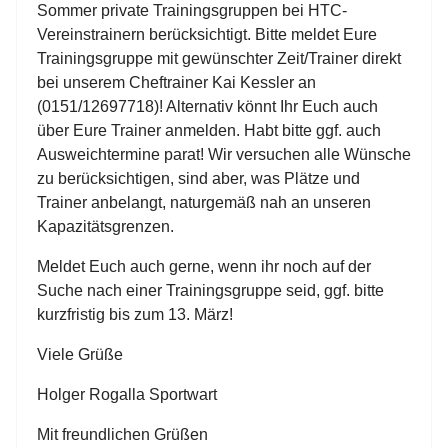
Sommer private Trainingsgruppen bei HTC-
Vereinstrainern berücksichtigt. Bitte meldet Eure
Trainingsgruppe mit gewünschter Zeit/Trainer direkt
bei unserem Cheftrainer Kai Kessler an
(0151/12697718)! Alternativ könnt Ihr Euch auch
über Eure Trainer anmelden. Habt bitte ggf. auch
Ausweichtermine parat! Wir versuchen alle Wünsche
zu berücksichtigen, sind aber, was Plätze und
Trainer anbelangt, naturgemäß nah an unseren
Kapazitätsgrenzen.
Meldet Euch auch gerne, wenn ihr noch auf der
Suche nach einer Trainingsgruppe seid, ggf. bitte
kurzfristig bis zum 13. März!
Viele Grüße
Holger Rogalla Sportwart
Mit freundlichen Grüßen