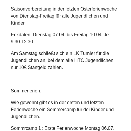
Saisonvorbereitung in der letzten Osterferienwoche
von Dienstag-Freitag für alle Jugendlichen und
Kinder
Eckdaten: Dienstag 07.04. bis Freitag 10.04. Je
9:30-12:30
Am Samstag schließt sich ein LK Turnier für die
Jugendlichen an, bei dem alle HTC Jugendlichen
nur 10€ Startgeld zahlen.
Sommerferien:
Wie gewohnt gibt es in der ersten und letzten
Ferienwoche ein Sommercamp für dei Kinder und
Jugendlichen.
Sommrcamp 1 : Erste Ferienwoche Montag 06.07.