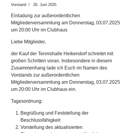
Vorstand
26. Juni 2025
Einladung zur außerordentlichen
Mitgliederversammlung am Donnerstag, 03.07.2025
um 20:00 Uhr im Clubhaus
Liebe Mitglieder,
der Kauf der Tennishalle Heikendorf schreitet mit
großen Schritten voran. Insbesondere in diesem
Zusammenhang lade ich Euch im Namen des
Vorstands zur außerordentlichen
Mitgliederversammlung am Donnerstag, 03.07.2025
um 20:00 Uhr im Clubhaus ein.
Tagesordnung:
Begrüßung und Feststellung der
Beschlussfähigkeit
Vorstellung des aktualisierten