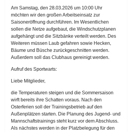
Am Samstag, den 28.03.2026 um 10:00 Uhr
möchten wir
den großen Arbeitseinsatz
zur
Saisoneröffnung durchführen. Im Wesentlichen
sollen die Netze aufgebaut, die Windschutzplanen
aufgehängt und die Sitzbänke verteilt werden. Des
Weiteren müssen Laub gefahren sowie Hecken,
Bäume und Büsche zurückgeschnitten werden.
Außerdem soll das Clubhaus gereinigt werden.
Aufruf des Sportwarts:
Liebe Mitglieder,
die Temperaturen steigen und die Sommersaison
wirft bereits ihre Schatten voraus. Nach den
Osterferien soll der Trainingsbetrieb auf den
Außenplätzen starten. Die Planung des Jugend- und
Mannschaftstrainings steht kurz vor dem Abschluss.
Als nächstes werden in der Platzbelegung für den