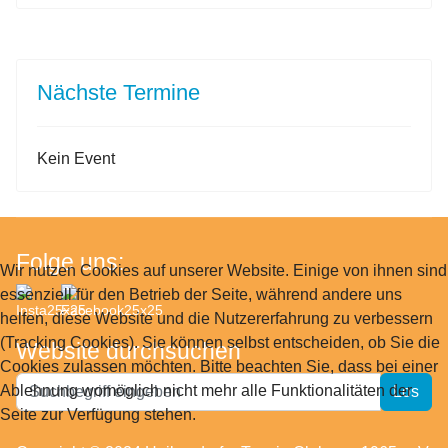
Nächste Termine
Kein Event
Folge uns:
Wir nutzen Cookies auf unserer Website. Einige von ihnen sind
essenziell für den Betrieb der Seite, während andere uns
helfen, diese Website und die Nutzererfahrung zu verbessern
(Tracking Cookies). Sie können selbst entscheiden, ob Sie die
Website durchsuchen
Cookies zulassen möchten. Bitte beachten Sie, dass bei einer
Website
Ablehnung womöglich nicht mehr alle Funktionalitäten der
Los
durchsuchen
Seite zur Verfügung stehen.