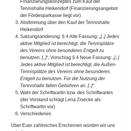
Finanzierungskonzeptes zum Kauf der
Tennishalle Heikendorf (Finanzierungsangebot
der Fördesparkasse liegt vor)
Abstimmung über den Kauf der Tennishalle
Heikendorf
Satzungsänderung: § 4 Alte Fassung:
„[..] Jedes
aktive Mitglied ist berechtigt, die Tennisplätze
des Vereins ohne besonderes Entgelt zu
benutzen. [..]“
, Vorschlag § 4 Neue Fassung:
„[..]
Jedes aktive Mitglied ist berechtigt, die Außen-
Tennisplätze des Vereins ohne besonderes
Entgelt zu benutzen. Für die Nutzung der
Tennishalle fallen Gebühren an. [..]“
Wahl der Schriftwartin bzw. des Schriftwartes
(der Vorstand schlägt Lena Zisecke als
Schriftwartin vor)
Verschiedenes
Über Euer zahlreiches Erscheinen würden wir uns