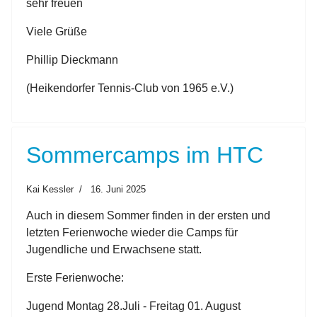
sehr freuen
Viele Grüße
Phillip Dieckmann
(Heikendorfer Tennis-Club von 1965 e.V.)
Sommercamps im HTC
Kai Kessler
16. Juni 2025
Auch in diesem Sommer finden in der ersten und
letzten Ferienwoche wieder die Camps für
Jugendliche und Erwachsene statt.
Erste Ferienwoche:
Jugend Montag 28.Juli - Freitag 01. August