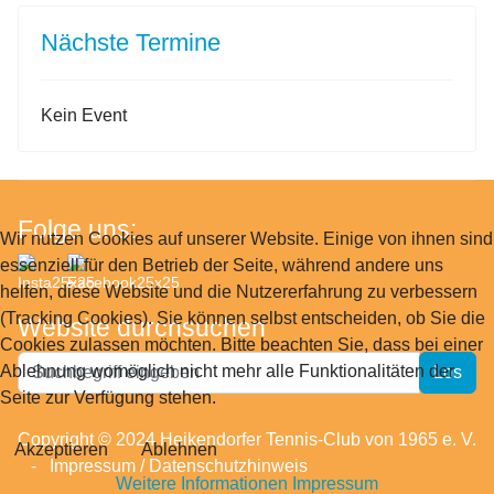
Nächste Termine
Kein Event
Folge uns:
Wir nutzen Cookies auf unserer Website. Einige von ihnen sind
essenziell für den Betrieb der Seite, während andere uns
helfen, diese Website und die Nutzererfahrung zu verbessern
(Tracking Cookies). Sie können selbst entscheiden, ob Sie die
Website durchsuchen
Cookies zulassen möchten. Bitte beachten Sie, dass bei einer
Website
Ablehnung womöglich nicht mehr alle Funktionalitäten der
Los
durchsuchen
Seite zur Verfügung stehen.
Copyright © 2024 Heikendorfer Tennis-Club von 1965 e. V.
Akzeptieren
Ablehnen
-
Impressum / Datenschutzhinweis
Weitere Informationen
Impressum