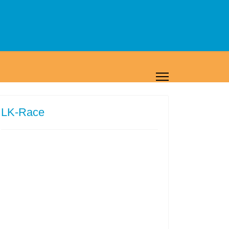
LK-Race