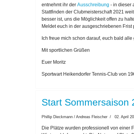
entnehmt ihr der
Ausschreibung
- in dieser
Stattfinden der Clubmeisterschaft 2021 weit
besser ist, uns die Möglichkeit offen zu ha
Meldet euch in der ausgeschriebenen Frist
Ich freue mich schon darauf, euch bald al
Mit sportlichen Grüßen
Euer Moritz
Sportwart Heikendorfer Tennis-Club von 19
Start Sommersaison 
Phillip Dieckmann / Andreas Fleischer
02. April 2
Die Plätze wurden professionell von einer