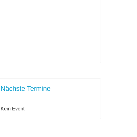
Nächste Termine
Kein Event