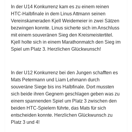
In der U14 Konkurrenz kam es zu einem reinen
HTC-Halbfinale in dem Linus Attmann seinen
Vereinskameraden Kjell Weidemeier in zwei Sätzen
bezwingen konnte. Linus sicherte sich im Anschluss
mit einem souveränen Sieg den Kreismeistertitel.
Kjell holte sich in einem Marathonmatch den Sieg im
Spiel um Platz 3. Herzlichen Glückwunsch!
In der U12 Konkurrenz bei den Jungen schafften es
Mats Petermann und Liam Lehmann durch
souveräne Siege bis ins Halbfinale. Dort mussten
sich beide ihren Gegnern geschlagen geben was zu
einem spannenden Spiel um Platz 3 zwischen den
beiden HTC-Spielern führte, das Mats für sich
entscheiden konnte. Herzlichen Glückwunsch zu
Platz 3 und 4!