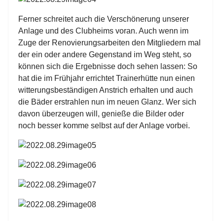
Ferner schreitet auch die Verschönerung unserer
Anlage und des Clubheims voran. Auch wenn im
Zuge der Renovierungsarbeiten den Mitgliedern mal
der ein oder andere Gegenstand im Weg steht, so
können sich die Ergebnisse doch sehen lassen: So
hat die im Frühjahr errichtet Trainerhütte nun einen
witterungsbeständigen Anstrich erhalten und auch
die Bäder erstrahlen nun im neuen Glanz. Wer sich
davon überzeugen will, genieße die Bilder oder
noch besser komme selbst auf der Anlage vorbei.