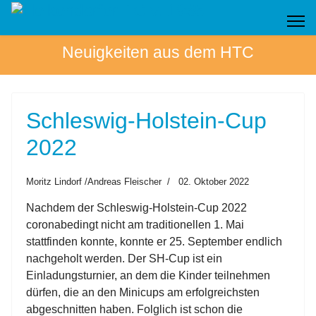
Neuigkeiten aus dem HTC
Schleswig-Holstein-Cup
2022
Moritz Lindorf /Andreas Fleischer
02. Oktober 2022
Nachdem der Schleswig-Holstein-Cup 2022
coronabedingt nicht am traditionellen 1. Mai
stattfinden konnte, konnte er 25. September endlich
nachgeholt werden. Der SH-Cup ist ein
Einladungsturnier, an dem die Kinder teilnehmen
dürfen, die an den Minicups am erfolgreichsten
abgeschnitten haben. Folglich ist schon die