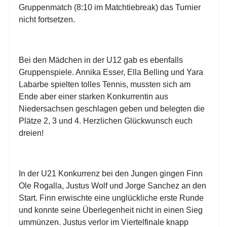
Gruppenmatch (8:10 im Matchtiebreak) das Turnier
nicht fortsetzen.
Bei den Mädchen in der U12 gab es ebenfalls
Gruppenspiele. Annika Esser, Ella Belling und Yara
Labarbe spielten tolles Tennis, mussten sich am
Ende aber einer starken Konkurrentin aus
Niedersachsen geschlagen geben und belegten die
Plätze 2, 3 und 4. Herzlichen Glückwunsch euch
dreien!
In der U21 Konkurrenz bei den Jungen gingen Finn
Ole Rogalla, Justus Wolf und Jorge Sanchez an den
Start. Finn erwischte eine unglückliche erste Runde
und konnte seine Überlegenheit nicht in einen Sieg
ummünzen. Justus verlor im Viertelfinale knapp