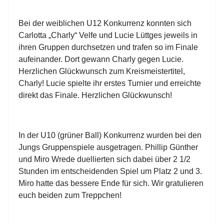
Bei der weiblichen U12 Konkurrenz konnten sich
Carlotta „Charly“ Velfe und Lucie Lüttges jeweils in
ihren Gruppen durchsetzen und trafen so im Finale
aufeinander. Dort gewann Charly gegen Lucie.
Herzlichen Glückwunsch zum Kreismeistertitel,
Charly! Lucie spielte ihr erstes Turnier und erreichte
direkt das Finale. Herzlichen Glückwunsch!
In der U10 (grüner Ball) Konkurrenz wurden bei den
Jungs Gruppenspiele ausgetragen. Phillip Günther
und Miro Wrede duellierten sich dabei über 2 1/2
Stunden im entscheidenden Spiel um Platz 2 und 3.
Miro hatte das bessere Ende für sich. Wir gratulieren
euch beiden zum Treppchen!