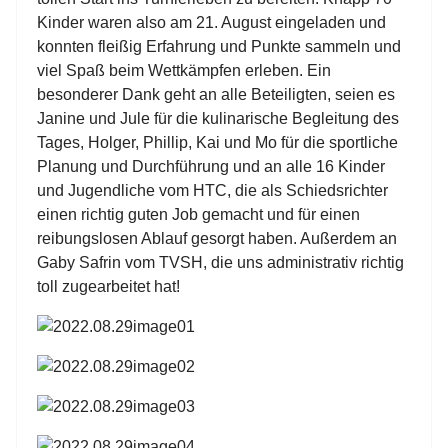
Kinder waren also am 21. August eingeladen und
konnten fleißig Erfahrung und Punkte sammeln und
viel Spaß beim Wettkämpfen erleben. Ein
besonderer Dank geht an alle Beteiligten, seien es
Janine und Jule für die kulinarische Begleitung des
Tages, Holger, Phillip, Kai und Mo für die sportliche
Planung und Durchführung und an alle 16 Kinder
und Jugendliche vom HTC, die als Schiedsrichter
einen richtig guten Job gemacht und für einen
reibungslosen Ablauf gesorgt haben. Außerdem an
Gaby Safrin vom TVSH, die uns administrativ richtig
toll zugearbeitet hat!