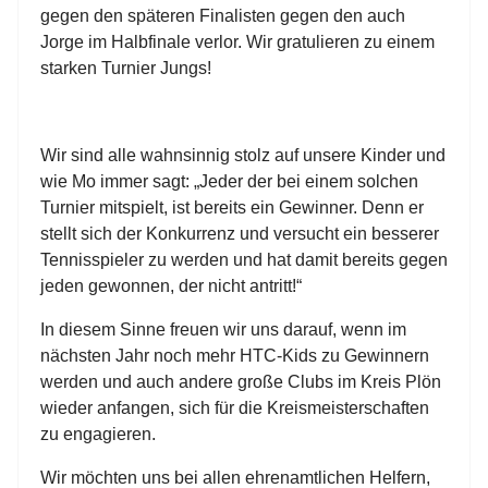
gegen den späteren Finalisten gegen den auch
Jorge im Halbfinale verlor. Wir gratulieren zu einem
starken Turnier Jungs!
Wir sind alle wahnsinnig stolz auf unsere Kinder und
wie Mo immer sagt: „Jeder der bei einem solchen
Turnier mitspielt, ist bereits ein Gewinner. Denn er
stellt sich der Konkurrenz und versucht ein besserer
Tennisspieler zu werden und hat damit bereits gegen
jeden gewonnen, der nicht antritt!“
In diesem Sinne freuen wir uns darauf, wenn im
nächsten Jahr noch mehr HTC-Kids zu Gewinnern
werden und auch andere große Clubs im Kreis Plön
wieder anfangen, sich für die Kreismeisterschaften
zu engagieren.
Wir möchten uns bei allen ehrenamtlichen Helfern,