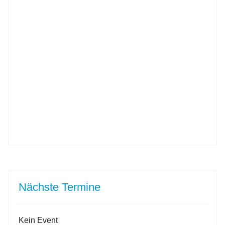
Nächste Termine
Kein Event