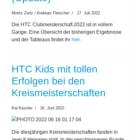
Moritz Zietz / Andreas Fleischer
17. Juli 2022
Die HTC Clubmeisterschaft 2022 ist in vollem
Gange. Eine Übersicht der bisherigen Ergebnisse
und der Tableaus findet ihr
hier.
HTC Kids mit tollen
Erfolgen bei den
Kreismeisterschaften
Kai Kessler
16. Juni 2022
Die diesjährigen Kreismeisterschaften fanden in
zwei Kategorien statt. In der geschlossenen Runde