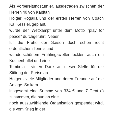
Als Vorbereitungsturnier, ausgetragen zwischen der
Herren 40 von Kapitän
Holger Rogalla und der ersten Herren von Coach
Kai Kessler, geplant,
wurde der Wettkampf unter dem Motto "play for
peace" durchgeführt. Neben
für die Frühe der Saison doch schon recht
ordentlichem Tennis und
wunderschönem Frühlingswetter lockten auch ein
Kuchenbuffet und eine
Tombola - vielen Dank an dieser Stelle für die
Stiftung der Preise an
Holger - viele Mitglieder und deren Freunde auf die
Anlage. So kam
insgesamt eine Summe von 334 € und 7 Cent (!)
zusammen, die nun an eine
noch auszuwählende Organisation gespendet wird,
die vom Krieg in der