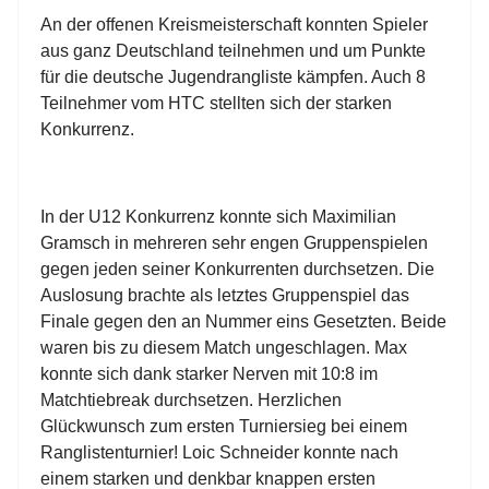
An der offenen Kreismeisterschaft konnten Spieler
aus ganz Deutschland teilnehmen und um Punkte
für die deutsche Jugendrangliste kämpfen. Auch 8
Teilnehmer vom HTC stellten sich der starken
Konkurrenz.
In der U12 Konkurrenz konnte sich Maximilian
Gramsch in mehreren sehr engen Gruppenspielen
gegen jeden seiner Konkurrenten durchsetzen. Die
Auslosung brachte als letztes Gruppenspiel das
Finale gegen den an Nummer eins Gesetzten. Beide
waren bis zu diesem Match ungeschlagen. Max
konnte sich dank starker Nerven mit 10:8 im
Matchtiebreak durchsetzen. Herzlichen
Glückwunsch zum ersten Turniersieg bei einem
Ranglistenturnier! Loic Schneider konnte nach
einem starken und denkbar knappen ersten