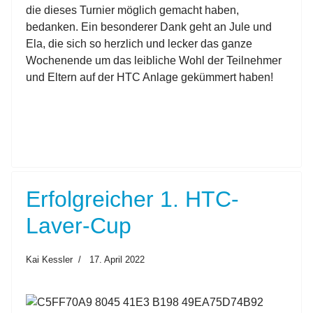
die dieses Turnier möglich gemacht haben,
bedanken. Ein besonderer Dank geht an Jule und
Ela, die sich so herzlich und lecker das ganze
Wochenende um das leibliche Wohl der Teilnehmer
und Eltern auf der HTC Anlage gekümmert haben!
Erfolgreicher 1. HTC-
Laver-Cup
Kai Kessler
17. April 2022