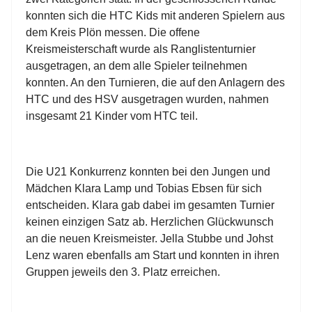
konnten sich die HTC Kids mit anderen Spielern aus
dem Kreis Plön messen. Die offene
Kreismeisterschaft wurde als Ranglistenturnier
ausgetragen, an dem alle Spieler teilnehmen
konnten. An den Turnieren, die auf den Anlagern des
HTC und des HSV ausgetragen wurden, nahmen
insgesamt 21 Kinder vom HTC teil.
Die U21 Konkurrenz konnten bei den Jungen und
Mädchen Klara Lamp und Tobias Ebsen für sich
entscheiden. Klara gab dabei im gesamten Turnier
keinen einzigen Satz ab. Herzlichen Glückwunsch
an die neuen Kreismeister. Jella Stubbe und Johst
Lenz waren ebenfalls am Start und konnten in ihren
Gruppen jeweils den 3. Platz erreichen.