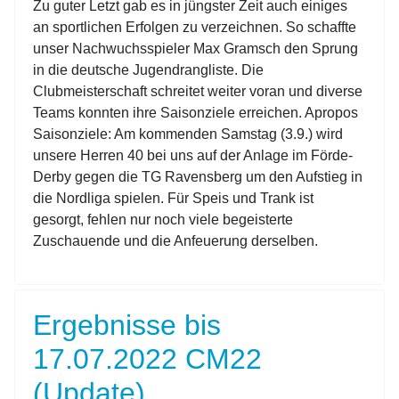
Zu guter Letzt gab es in jüngster Zeit auch einiges
an sportlichen Erfolgen zu verzeichnen. So schaffte
unser Nachwuchsspieler Max Gramsch den Sprung
in die deutsche Jugendrangliste. Die
Clubmeisterschaft schreitet weiter voran und diverse
Teams konnten ihre Saisonziele erreichen. Apropos
Saisonziele: Am kommenden Samstag (3.9.) wird
unsere Herren 40 bei uns auf der Anlage im Förde-
Derby gegen die TG Ravensberg um den Aufstieg in
die Nordliga spielen. Für Speis und Trank ist
gesorgt, fehlen nur noch viele begeisterte
Zuschauende und die Anfeuerung derselben.
Ergebnisse bis
17.07.2022 CM22
(Update)