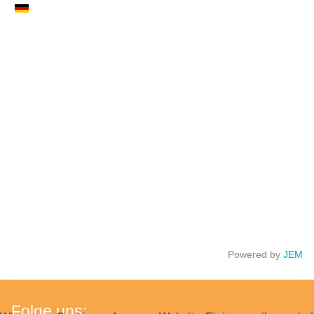
Powered by
JEM
Folge uns: