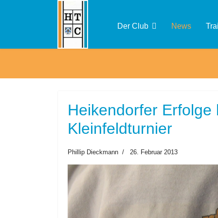
Der Club
News
Tra
Heikendorfer Erfolge 
Kleinfeldturnier
Phillip Dieckmann
26. Februar 2013