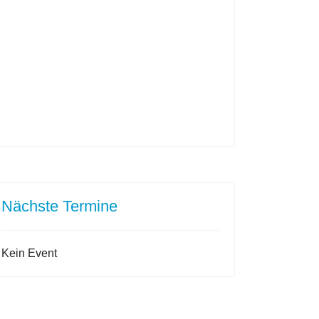
Nächste Termine
Kein Event