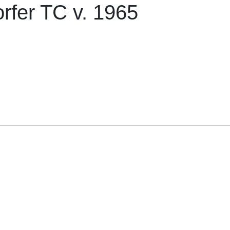
rfer TC v. 1965